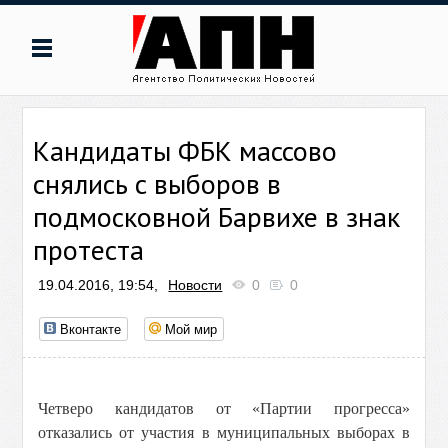
Кандидаты ФБК массово
снялись с выборов в
подмосковной Барвихе в знак
протеста
19.04.2016, 19:54,
Новости
0
0
Вконтакте
Мой мир
Четверо кандидатов от «Партии прогресса»
отказались от участия в муниципальных выборах в