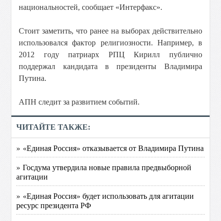
национальностей, сообщает «Интерфакс».
Стоит заметить, что ранее на выборах действительно
использовался фактор религиозности. Например, в
2012 году патриарх РПЦ Кирилл публично
поддержал кандидата в президенты Владимира
Путина.
АПН следит за развитием событий.
ЧИТАЙТЕ ТАКЖЕ:
» «Единая Россия» отказывается от Владимира Путина
» Госдума утвердила новые правила предвыборной
агитации
» «Единая Россия» будет использовать для агитации
ресурс президента РФ