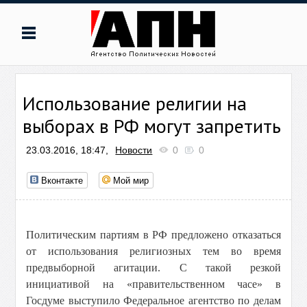
Использование религии на
выборах в РФ могут запретить
23.03.2016, 18:47,
Новости
0
0
Вконтакте
Мой мир
Политическим партиям в РФ предложено отказаться
от использования религиозных тем во время
предвыборной агитации. С такой резкой
инициативой на «правительственном часе» в
Госдуме выступило Федеральное агентство по делам