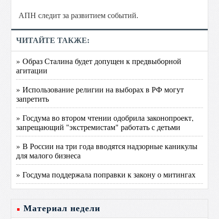
АПН следит за развитием событий.
ЧИТАЙТЕ ТАКЖЕ:
» Образ Сталина будет допущен к предвыборной
агитации
» Использование религии на выборах в РФ могут
запретить
» Госдума во втором чтении одобрила законопроект,
запрещающий "экстремистам" работать с детьми
» В России на три года вводятся надзорные каникулы
для малого бизнеса
» Госдума поддержала поправки к закону о митингах
Материал недели