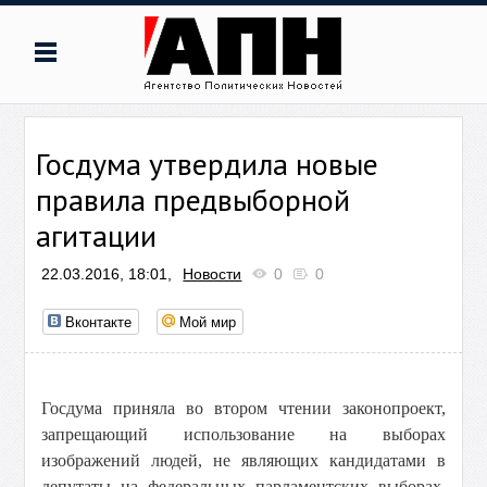
Госдума утвердила новые
правила предвыборной
агитации
22.03.2016, 18:01,
Новости
0
0
Вконтакте
Мой мир
Госдума приняла во втором чтении законопроект,
запрещающий использование на выборах
изображений людей, не являющих кандидатами в
депутаты на федеральных парламентских выборах,