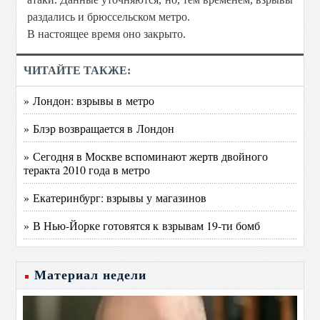
раздались и брюссельском метро.
В настоящее время оно закрыто.
ЧИТАЙТЕ ТАКЖЕ:
» Лондон: взрывы в метро
» Блэр возвращается в Лондон
» Сегодня в Москве вспоминают жертв двойного
теракта 2010 года в метро
» Екатеринбург: взрывы у магазинов
» В Нью-Йорке готовятся к взрывам 19-ти бомб
Материал недели