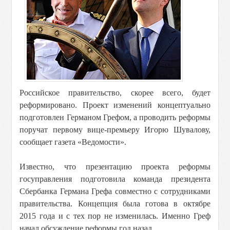
Российское правительство, скорее всего, будет
реформировано. Проект изменений концептуально
подготовлен Германом Грефом, а проводить реформы
поручат первому вице-премьеру Игорю Шувалову,
сообщает газета «Ведомости».
Известно, что презентацию проекта реформы
госуправления подготовила команда президента
Сбербанка Германа Грефа совместно с сотрудниками
правительства. Концепция была готова в октябре
2015 года и с тех пор не изменилась. Именно Греф
начал обсуждение реформы год назад.