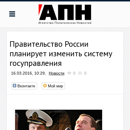
Правительство России
планирует изменить систему
госуправления
16.03.2016, 10:29,
Новости
0
0
Вконтакте
Мой мир