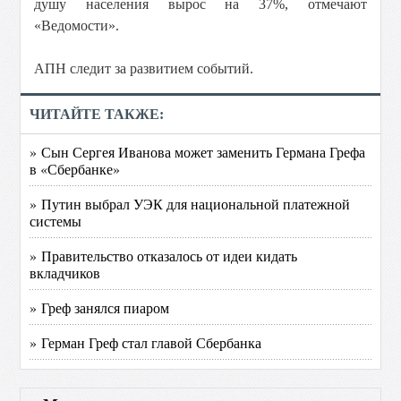
душу населения вырос на 37%, отмечают
«Ведомости».
АПН следит за развитием событий.
ЧИТАЙТЕ ТАКЖЕ:
» Сын Сергея Иванова может заменить Германа Грефа
в «Сбербанке»
» Путин выбрал УЭК для национальной платежной
системы
» Правительство отказалось от идеи кидать
вкладчиков
» Греф занялся пиаром
» Герман Греф стал главой Сбербанка