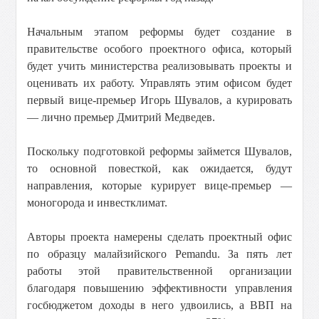
Начальным этапом реформы будет создание в
правительстве особого проектного офиса, который
будет учить министерства реализовывать проекты и
оценивать их работу. Управлять этим офисом будет
первый вице-премьер Игорь Шувалов, а курировать
— лично премьер Дмитрий Медведев.
Поскольку подготовкой реформы займется Шувалов,
то основной повесткой, как ожидается, будут
направления, которые курирует вице-премьер —
моногорода и инвестклимат.
Авторы проекта намерены сделать проектный офис
по образцу малайзийского Pemandu. За пять лет
работы этой правительственной организации
благодаря повышению эффективности управления
госбюджетом доходы в него удвоились, а ВВП на