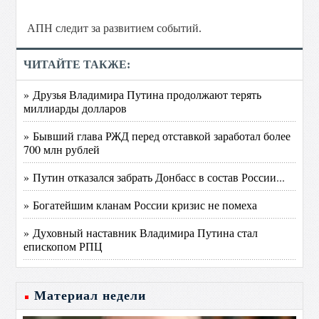
АПН следит за развитием событий.
ЧИТАЙТЕ ТАКЖЕ:
» Друзья Владимира Путина продолжают терять
миллиарды долларов
» Бывший глава РЖД перед отставкой заработал более
700 млн рублей
» Путин отказался забрать Донбасс в состав России...
» Богатейшим кланам России кризис не помеха
» Духовный наставник Владимира Путина стал
епископом РПЦ
Материал недели