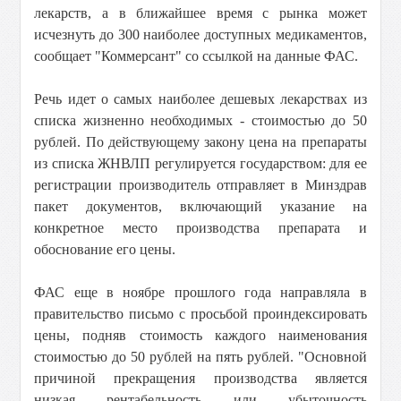
лекарств, а в ближайшее время с рынка может
исчезнуть до 300 наиболее доступных медикаментов,
сообщает "Коммерсант" со ссылкой на данные ФАС.
Речь идет о самых наиболее дешевых лекарствах из
списка жизненно необходимых - стоимостью до 50
рублей. По действующему закону цена на препараты
из списка ЖНВЛП регулируется государством: для ее
регистрации производитель отправляет в Минздрав
пакет документов, включающий указание на
конкретное место производства препарата и
обоснование его цены.
ФАС еще в ноябре прошлого года направляла в
правительство письмо с просьбой проиндексировать
цены, подняв стоимость каждого наименования
стоимостью до 50 рублей на пять рублей. "Основной
причиной прекращения производства является
низкая рентабельность или убыточность