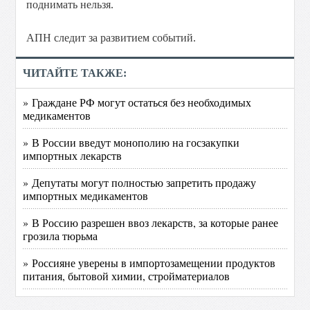
поднимать нельзя.
АПН следит за развитием событий.
ЧИТАЙТЕ ТАКЖЕ:
» Граждане РФ могут остаться без необходимых
медикаментов
» В России введут монополию на госзакупки
импортных лекарств
» Депутаты могут полностью запретить продажу
импортных медикаментов
» В Россию разрешен ввоз лекарств, за которые ранее
грозила тюрьма
» Россияне уверены в импортозамещении продуктов
питания, бытовой химии, стройматериалов