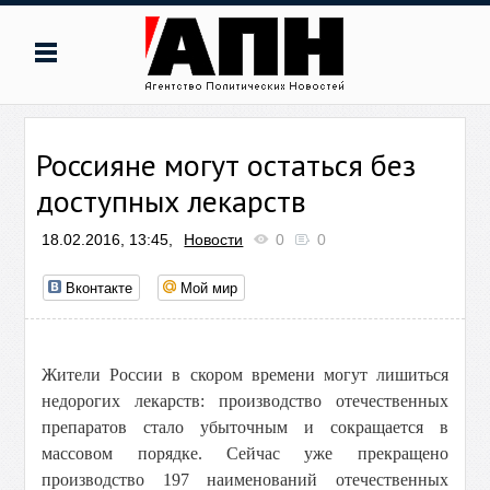
Россияне могут остаться без
доступных лекарств
18.02.2016, 13:45,
Новости
0
0
Вконтакте
Мой мир
Жители России в скором времени могут лишиться
недорогих лекарств: производство отечественных
препаратов стало убыточным и сокращается в
массовом порядке. Сейчас уже прекращено
производство 197 наименований отечественных