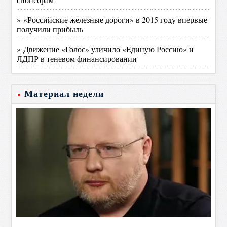
» «Российские железные дороги» в 2015 году впервые
получили прибыль
» Движение «Голос» уличило «Единую Россию» и
ЛДПР в теневом финансировании
Материал недели