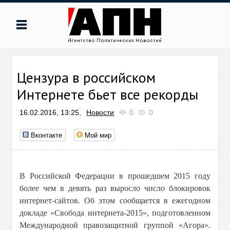
Цензура в российском
Интернете бьет все рекорды
16.02.2016, 13:25,
Новости
0
0
Вконтакте
Мой мир
В Российской Федерации в прошедшем 2015 году
более чем в девять раз выросло число блокировок
интернет-сайтов. Об этом сообщается в ежегодном
докладе «Свобода интернета-2015», подготовленном
Международной правозащитной группой «Агора».