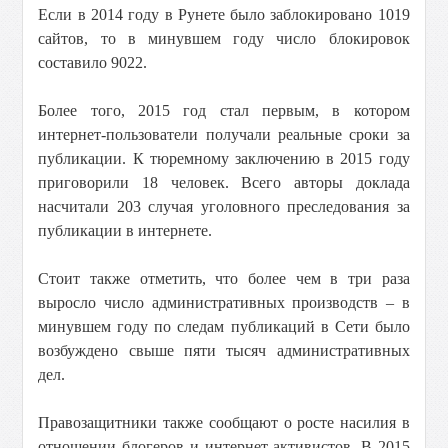
Если в 2014 году в Рунете было заблокировано 1019
сайтов, то в минувшем году число блокировок
составило 9022.
Более того, 2015 год стал первым, в котором
интернет-пользователи получали реальные сроки за
публикации. К тюремному заключению в 2015 году
приговорили 18 человек. Всего авторы доклада
насчитали 203 случая уголовного преследования за
публикации в интернете.
Стоит также отметить, что более чем в три раза
выросло число административных производств – в
минувшем году по следам публикаций в Сети было
возбуждено свыше пяти тысяч административных
дел.
Правозащитники также сообщают о росте насилия в
отношении блогеров и интернет-активистов. В 2015