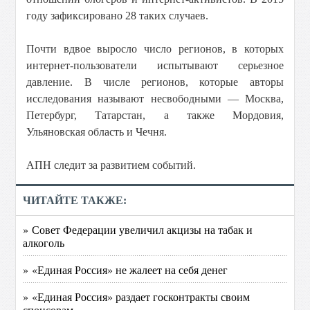
году зафиксировано 28 таких случаев.
Почти вдвое выросло число регионов, в которых
интернет-пользователи испытывают серьезное
давление. В числе регионов, которые авторы
исследования называют несвободными — Москва,
Петербург, Татарстан, а также Мордовия,
Ульяновская область и Чечня.
АПН следит за развитием событий.
ЧИТАЙТЕ ТАКЖЕ:
» Совет Федерации увеличил акцизы на табак и
алкоголь
» «Единая Россия» не жалеет на себя денег
» «Единая Россия» раздает госконтракты своим
спонсорам