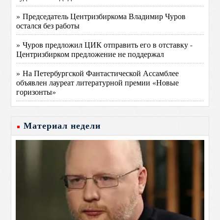
» Председатель Центризбиркома Владимир Чуров
остался без работы
» Чуров предложил ЦИК отправить его в отставку -
Центризбирком предложение не поддержал
» На Петербургской Фантастической Ассамблее
объявлен лауреат литературной премии «Новые
горизонты»
Материал недели