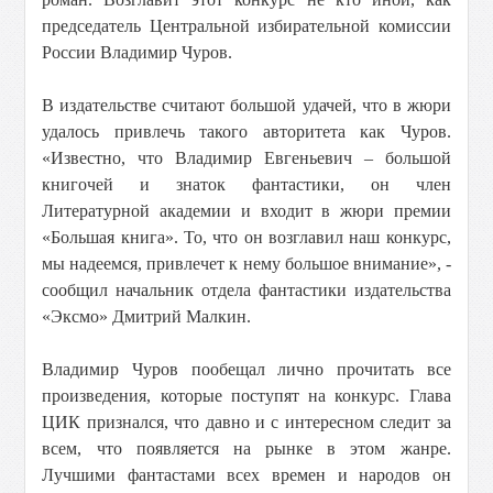
председатель Центральной избирательной комиссии
России Владимир Чуров.
В издательстве считают большой удачей, что в жюри
удалось привлечь такого авторитета как Чуров.
«Известно, что Владимир Евгеньевич – большой
книгочей и знаток фантастики, он член
Литературной академии и входит в жюри премии
«Большая книга». То, что он возглавил наш конкурс,
мы надеемся, привлечет к нему большое внимание», -
сообщил начальник отдела фантастики издательства
«Эксмо» Дмитрий Малкин.
Владимир Чуров пообещал лично прочитать все
произведения, которые поступят на конкурс. Глава
ЦИК признался, что давно и с интересном следит за
всем, что появляется на рынке в этом жанре.
Лучшими фантастами всех времен и народов он