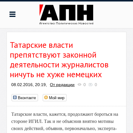
Татарские власти
препятствуют законной
деятельности журналистов
ничуть не хуже немецких
08.02.2016, 20:19,
От редакции
0
0
Вконтакте
Мой мир
Татарские власти, кажется, продолжают бороться на
стороне ИГИЛ. Так и не объяснив внятно мотивы
своих действий, объявив, первоначально, эксперта-