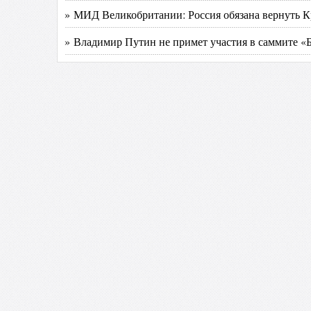
» МИД Великобритании: Россия обязана вернуть 
» Владимир Путин не примет участия в саммите «