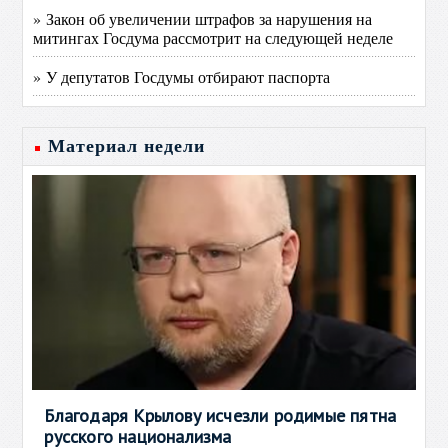
» Закон об увеличении штрафов за нарушения на
митингах Госдума рассмотрит на следующей неделе
» У депутатов Госдумы отбирают паспорта
Материал недели
Благодаря Крылову исчезли родимые пятна
русского национализма