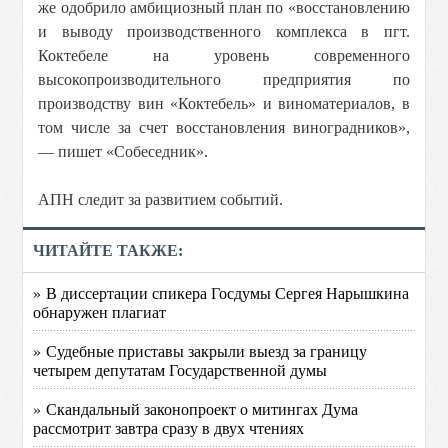
же одобрило амбициозный план по «восстановлению
и выводу производственного комплекса в пгт.
Коктебеле на уровень современного
высокопроизводительного предприятия по
производству вин «Коктебель» и виноматериалов, в
том числе за счет восстановления виноградников»,
— пишет «Собеседник».
АПН следит за развитием событий.
ЧИТАЙТЕ ТАКЖЕ:
» В диссертации спикера Госдумы Сергея Нарышкина
обнаружен плагиат
» Судебные приставы закрыли выезд за границу
четырем депутатам Государственной думы
» Скандальный законопроект о митингах Дума
рассмотрит завтра сразу в двух чтениях