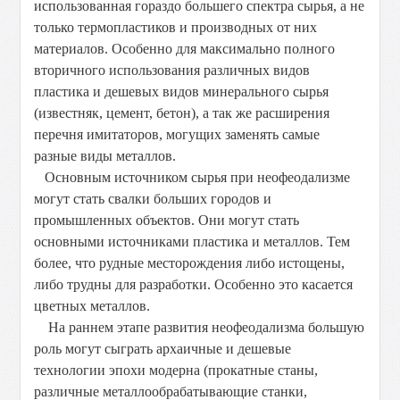
использованная гораздо большего спектра сырья, а не
только термопластиков и производных от них
материалов. Особенно для максимально полного
вторичного использования различных видов
пластика и дешевых видов минерального сырья
(известняк, цемент, бетон), а так же расширения
перечня имитаторов, могущих заменять самые
разные виды металлов.
Основным источником сырья при неофеодализме
могут стать свалки больших городов и
промышленных объектов. Они могут стать
основными источниками пластика и металлов. Тем
более, что рудные месторождения либо истощены,
либо трудны для разработки. Особенно это касается
цветных металлов.
На раннем этапе развития неофеодализма большую
роль могут сыграть архаичные и дешевые
технологии эпохи модерна (прокатные станы,
различные металлообрабатывающие станки,