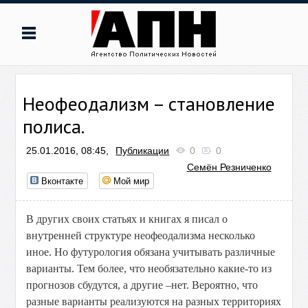
Неофеодализм – становление
полиса.
25.01.2016, 08:45,
Публикации
0
0
Семён Резниченко
Вконтакте
Мой мир
В других своих статьях и книгах я писал о
внутренней структуре неофеодализма несколько
иное. Но футурология обязана учитывать различные
варианты. Тем более, что необязательно какие-то из
прогнозов сбудутся, а другие –нет. Вероятно, что
разные варианты реализуются на разных территориях