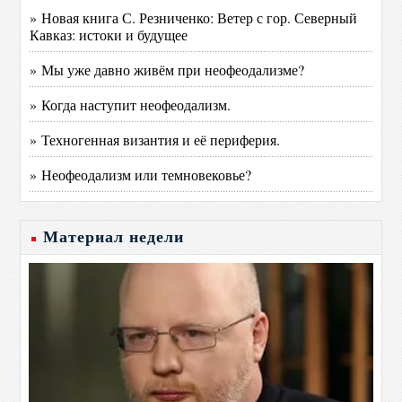
» Новая книга С. Резниченко: Ветер с гор. Северный
Кавказ: истоки и будущее
» Мы уже давно живём при неофеодализме?
» Когда наступит неофеодализм.
» Техногенная византия и её периферия.
» Неофеодализм или темновековье?
Материал недели