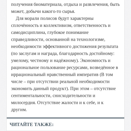
получения биоматериала, отдыха и развлечения, быть
может, добычи какого-то сырья.
Для морали полисов будут характерны
сплочённость и коллективизм, ответственность и
самодисциплина, глубокое понимание
справедливости, основанной на технологизме,
необходимости эффективного достижения результата
(по заслугам и награда, благодарность достойному:
умелому, честному и надёжному). Экономность и
рациональное пользование ресурсами, возведённое в
иррациональный нравственный императив (В том
числе – при отсутствии реальной необходимости
экономить данный продукт). При этом – отсутствие
сентиментальности, снисходительности и
милосердия. Отсутствие жалости и к себе, и к
другим.
ЧИТАЙТЕ ТАКЖЕ: