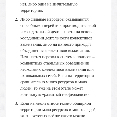
нет, либо одна на значительную
территорию.
Либо сильные мародёры оказываются
способными перейти к производительной
и созидательной деятельности на основе
координации деятельности коллективов
выживания, либо на их место приходят
объединения коллективов выживания.
Начинается переход к системы полисов –
компактных стабильных объединений
нескольких коллективов выживания или
их локальных сетей. Если на территории
сравнительно много ресурсов и мало
людей, то уже на этом этапе может
возникнуть «развитый неофеодализм».
Если на некой относительно обширной
территории мало ресурсов и много людей,
жизнь которых всё же как-то можно