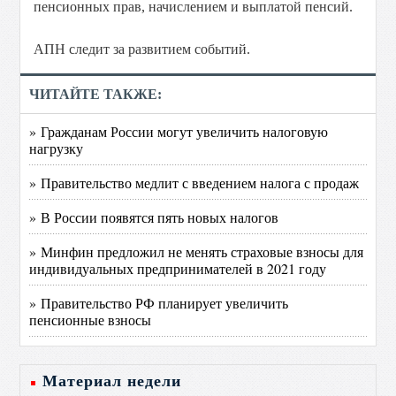
пенсионных прав, начислением и выплатой пенсий.
АПН следит за развитием событий.
ЧИТАЙТЕ ТАКЖЕ:
» Гражданам России могут увеличить налоговую
нагрузку
» Правительство медлит с введением налога с продаж
» В России появятся пять новых налогов
» Минфин предложил не менять страховые взносы для
индивидуальных предпринимателей в 2021 году
» Правительство РФ планирует увеличить
пенсионные взносы
Материал недели