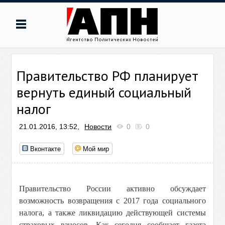
Правительство РФ планирует
вернуть единый социальный
налог
21.01.2016, 13:52,
Новости
0
0
Вконтакте
Мой мир
Правительство России активно обсуждает
возможность возвращения с 2017 года социального
налога, а также ликвидацию действующей системы
страховых взносов. Как сегодня сообщает газета