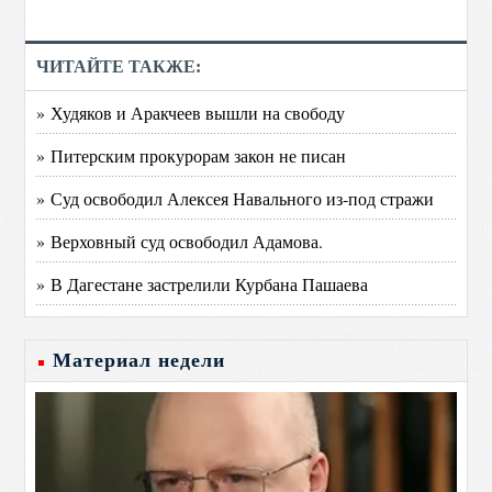
ЧИТАЙТЕ ТАКЖЕ:
» Худяков и Аракчеев вышли на свободу
» Питерским прокурорам закон не писан
» Суд освободил Алексея Навального из-под стражи
» Верховный суд освободил Адамова.
» В Дагестане застрелили Курбана Пашаева
Материал недели