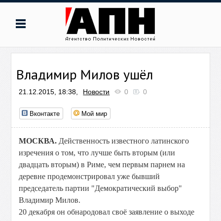
Владимир Милов ушёл
21.12.2015, 18:38,
Новости
0
0
Вконтакте
Мой мир
МОСКВА.
Действенность известного латинского
изречения о том, что лучше быть вторым (или
двадцать вторым) в Риме, чем первым парнем на
деревне продемонстрировал уже бывший
председатель партии "Демократический выбор"
Владимир Милов.
20 декабря он обнародовал своё заявление о выходе