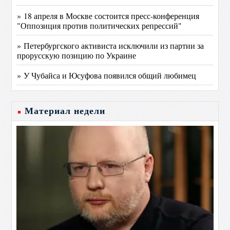
» 18 апреля в Москве состоится пресс-конференция
"Оппозиция против политических репрессий"
» Петербургского активиста исключили из партии за
прорусскую позицию по Украине
» У Чубайса и Юсуфова появился общий любимец
Материал недели