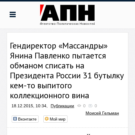
Гендиректор «Массандры»
Янина Павленко пытается
обманом списать на
Президента России 31 бутылку
кем-то выпитого
коллекционного вина
18.12.2015, 10:34,
Публикации
0
0
Моисей Гельман
Вконтакте
Мой мир