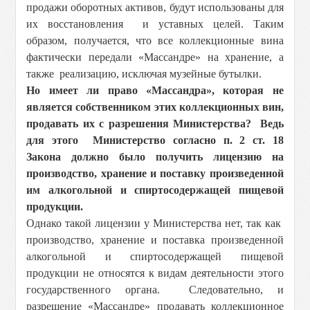
продажи оборотных активов, будут использованы для
их восстановления и уставных целей. Таким
образом, получается, что все коллекционные вина
фактически передали «Массандре» на хранение, а
также реализацию, исключая музейные бутылки.
Но имеет ли право «Массандра», которая не
является собственником этих коллекционных вин,
продавать их с разрешения Министерства? Ведь
для этого Министерство согласно п. 2 ст. 18
Закона должно было получить лицензию на
производство, хранение и поставку произведенной
им алкогольной и спиртосодержащей пищевой
продукции.
Однако такой лицензии у Министерства нет, так как
производство, хранение и поставка произведенной
алкогольной и спиртосодержащей пищевой
продукции не относятся к видам деятельности этого
государственного органа. Следовательно, и
разрешение «Массандре» продавать коллекционное