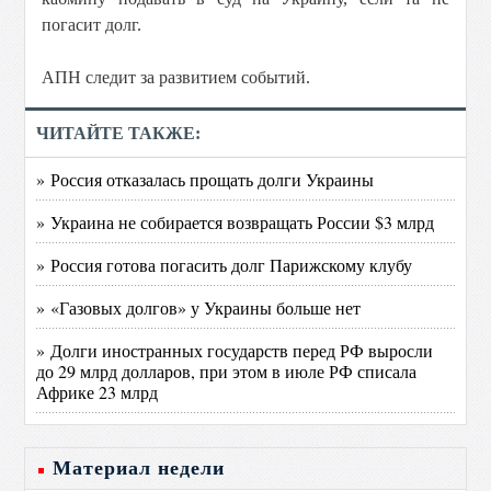
погасит долг.
АПН следит за развитием событий.
ЧИТАЙТЕ ТАКЖЕ:
» Россия отказалась прощать долги Украины
» Украина не собирается возвращать России $3 млрд
» Россия готова погасить долг Парижскому клубу
» «Газовых долгов» у Украины больше нет
» Долги иностранных государств перед РФ выросли
до 29 млрд долларов, при этом в июле РФ списала
Африке 23 млрд
Материал недели