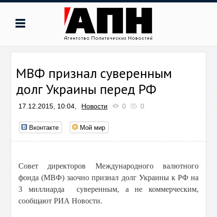
МВФ признал суверенным
долг Украины перед РФ
17.12.2015, 10:04,
Новости
0
0
Вконтакте
Мой мир
Совет директоров Международного валютного
фонда (МВФ) заочно признал долг Украины к РФ на
3 миллиарда суверенным, а не коммерческим,
сообщают РИА Новости.