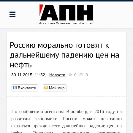
Россию морально готовят к
дальнейшему падению цен на
нефть
30.11.2015, 11:52,
Новости
0
0
Вконтакте
Мой мир
По сообщению агентства Bloomberg, в 2016 году на
развитии экономики России может негативно
сказаться прежде всего дальнейшее падение цен на
нефть. Эксперты, опрошенные агентством,