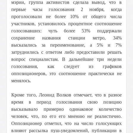
мэрии, группа активистов сделала вывод, что в
первые часы голосования 2 ноября, когда
проголосовали не более 10% от общего числа
участников, установилось процентное соотношение
голосовавших: чуть более 53% поддержали
сохранение названия станции метро, 34%
высказались за переименование, а 5% и 7%
затруднились с ответом либо предоставили решать
вопрос специалистам. В дальнейшие три недели
голосования, как следует из графиков
оппозиционеров, это соотношение практически не
менялось.
Кроме того, Леонид Волков отмечает, что в разное
время в период голосования свою позицию
высказывало примерно одинаковое количество
человек, что, по его его мнению не реалистично.
Оппозиционер отметил, что на число голосующих
влияют рассылка пуш-уведомлений, публикации в