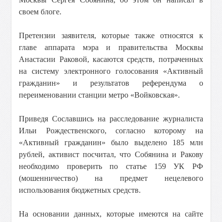
своем блоге.
Претензии заявителя, которые также относятся к
главе аппарата мэра и правительства Москвы
Анастасии Раковой, касаются средств, потраченных
на систему электронного голосования «Активный
гражданин» и результатов референдума о
переименовании станции метро «Войковская».
Приведя Сославшись на расследование журналиста
Ильи Рождественского, согласно которому на
«Активный гражданин» было выделено 185 млн
рублей, активист посчитал, что Собянина и Ракову
необходимо проверить по статье 159 УК РФ
(мошенничество) на предмет нецелевого
использования бюджетных средств.
На основании данных, которые имеются на сайте