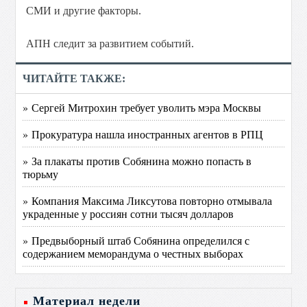
СМИ и другие факторы.
АПН следит за развитием событий.
ЧИТАЙТЕ ТАКЖЕ:
» Сергей Митрохин требует уволить мэра Москвы
» Прокуратура нашла иностранных агентов в РПЦ
» За плакаты против Собянина можно попасть в
тюрьму
» Компания Максима Ликсутова повторно отмывала
украденные у россиян сотни тысяч долларов
» Предвыборный штаб Собянина определился с
содержанием меморандума о честных выборах
Материал недели