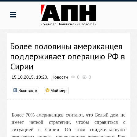
Более половины американцев
поддерживает операцию РФ в
Сирии
15.10.2015, 19:20,
Новости
0
0
Вконтакте
Мой мир
Более 70% американцев считают, что Белый дом не
имеет четкой стратегии, чтобы справиться с
ситуацией в Сирии. Об этом свидетельствуют
результаты опроса, проведенного телеканалом Fox