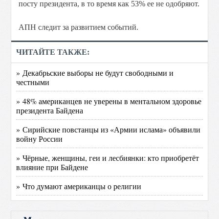
посту президента, в то время как 53% ее не одобряют.
АПН следит за развитием событий.
ЧИТАЙТЕ ТАКЖЕ:
» Декабрьские выборы не будут свободными и
честными
» 48% американцев не уверены в ментальном здоровье
президента Байдена
» Сирийские повстанцы из «Армии ислама» объявили
войну России
» Чёрные, женщины, геи и лесбиянки: кто приобретёт
влияние при Байдене
» Что думают американцы о религии