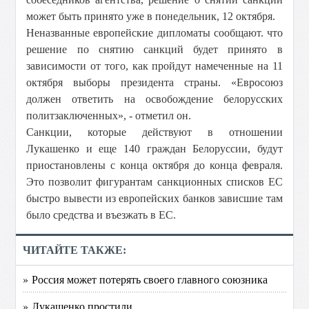
может быть принято уже в понедельник, 12 октября.
Неназванные европейские дипломаты сообщают. что
решение по снятию санкций будет принято в
зависимости от того, как пройдут намеченные на 11
октября выборы президента страны. «Евросоюз
должен ответить на освобождение белорусских
политзаключенных», - отметил он.
Санкции, которые действуют в отношении
Лукашенко и еще 140 граждан Белоруссии, будут
приостановлены с конца октября до конца февраля.
Это позволит фигурантам санкционных списков ЕС
быстро вывести из европейских банков зависшие там
было средства и въезжать в ЕС.
ЧИТАЙТЕ ТАКЖЕ:
» Россия может потерять своего главного союзника
» Лукашенко простили.