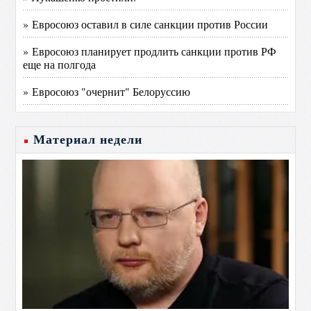
» Евросоюз оставил в силе санкции против России
» Евросоюз планирует продлить санкции против РФ
еще на полгода
» Евросоюз "очернит" Белоруссию
Материал недели