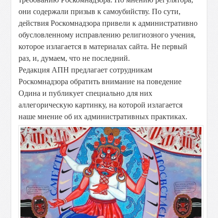
они содержали призыв к самоубийству. По сути,
действия Роскомнадзора привели к административно
обусловленному исправлению религиозного учения,
которое излагается в материалах сайта. Не первый
раз, и, думаем, что не последний.
Редакция АПН предлагает сотрудникам
Роскомнадзора обратить внимание на поведение
Одина и публикует специально для них
аллегорическую картинку, на которой излагается
наше мнение об их административных практиках.