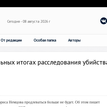
Сегодня - 08 августа 2026 г
От редакции
Особая папка
Авторы
ьных итогах расследования убийств
ориса Немцова продлеваться больше не будет. Об этом пишет