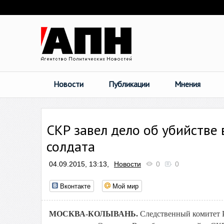
Новости
Публикации
Мнения
СКР завел дело об убийстве
солдата
04.09.2015, 13:13,
Новости
0
0
Вконтакте
Мой мир
МОСКВА-КОЛЫВАНЬ.
Следственный комитет Р