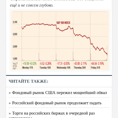
ещё и не совсем глубоко.
ЧИТАЙТЕ ТАКЖЕ:
» Фондовый рынок США пережил мощнейший обвал
» Российский фондовый рынок продолжает падать
» Торги на российских биржах в очередной раз
остановлены.