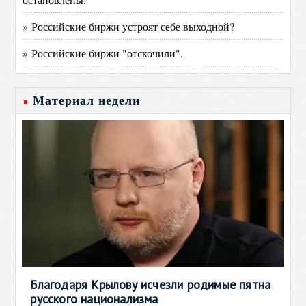
» Российские биржи устроят себе выходной?
» Российские биржи "отскочили".
Материал недели
Благодаря Крылову исчезли родимые пятна
русского национализма