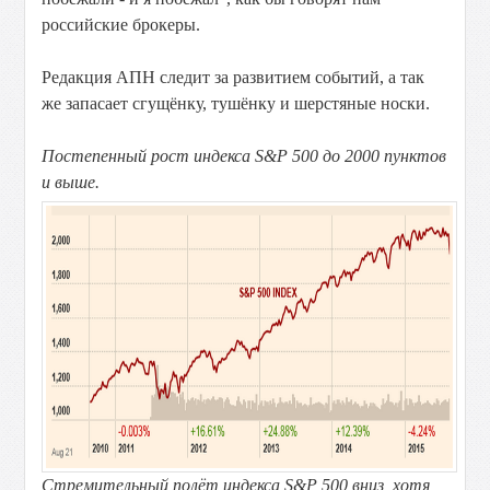
российские брокеры.
Редакция АПН следит за развитием событий, а так
же запасает сгущёнку, тушёнку и шерстяные носки.
Постепенный рост индекса S&P 500 до 2000 пунктов
и выше.
Стремительный полёт индекса S&P 500 вниз, хотя