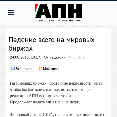
Падение всего на мировых
биржах
24.08.2015, 10:17,
От редакции
0
0
Вконтакте
Мой мир
На мировых биржах - состояние нервозности, не то
чтобы бы близкое к панике, но заставляющее
редакцию АПН вспомнить это слово.
Продолжает падать вниз цена на нефть.
Фондовый рынок США, на негативных новостях из