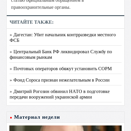
статью официальным обращением в
правоохранительные органы.
ЧИТАЙТЕ ТАКЖЕ:
» Дагестан: Убит начальник контрразведки местного
ФСБ
» Центральный Банк РФ ликвидировал Службу по
финансовым рынкам
» Почтовых операторов обяжут установить СОРМ
» Фонд Сороса признан нежелательным в России
» Дмитрий Рогозин обвинил НАТО в подготовке
передачи вооружений украинской армии
Материал недели