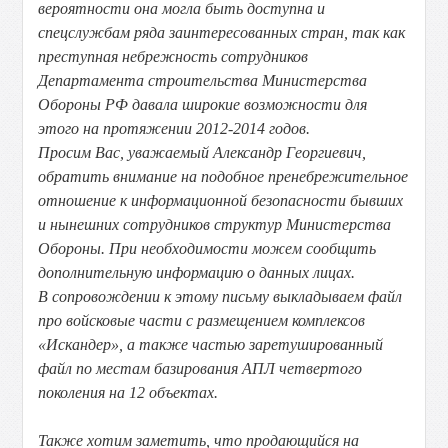
вероятности она могла быть доступна и
спецслужбам ряда заинтересованных стран, так как
преступная небрежность сотрудников
Департамента строительства Министерства
Обороны РФ давала широкие возможности для
этого на протяжении 2012-2014 годов.
Просим Вас, уважаемый Александр Георгиевич,
обратить внимание на подобное пренебрежительное
отношение к информационной безопасности бывших
и нынешних сотрудников структур Министерства
Обороны. При необходимости можем сообщить
дополнительную информацию о данных лицах.
В сопровождении к этому письму выкладываем файл
про войсковые части с размещением комплексов
«Искандер», а также частью заретушированный
файл по местам базирования АПЛ четвертого
поколения на 12 объектах.
Также хотим заметить, что продающийся на