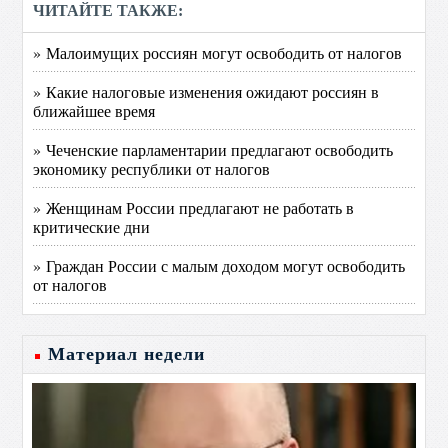
ЧИТАЙТЕ ТАКЖЕ:
» Малоимущих россиян могут освободить от налогов
» Какие налоговые изменения ожидают россиян в
ближайшее время
» Чеченские парламентарии предлагают освободить
экономику республики от налогов
» Женщинам России предлагают не работать в
критические дни
» Граждан России с малым доходом могут освободить
от налогов
Материал недели