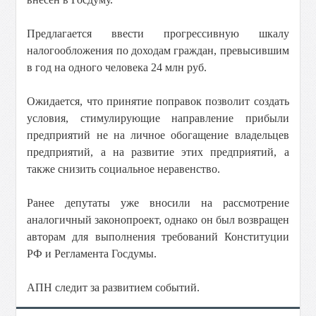
Предлагается ввести прогрессивную шкалу
налогообложения по доходам граждан, превысившим
в год на одного человека 24 млн руб.
Ожидается, что принятие поправок позволит создать
условия, стимулирующие направление прибыли
предприятий не на личное обогащение владельцев
предприятий, а на развитие этих предприятий, а
также снизить социальное неравенство.
Ранее депутаты уже вносили на рассмотрение
аналогичный законопроект, однако он был возвращен
авторам для выполнения требований Конституции
РФ и Регламента Госдумы.
АПН следит за развитием событий.