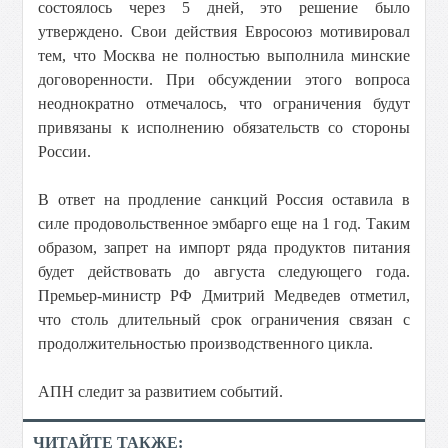
состоялось через 5 дней, это решение было
утверждено. Свои действия Евросоюз мотивировал
тем, что Москва не полностью выполнила минские
договоренности. При обсуждении этого вопроса
неоднократно отмечалось, что ограничения будут
привязаны к исполнению обязательств со стороны
России.
В ответ на продление санкций Россия оставила в
силе продовольственное эмбарго еще на 1 год. Таким
образом, запрет на импорт ряда продуктов питания
будет действовать до августа следующего года.
Премьер-министр РФ Дмитрий Медведев отметил,
что столь длительный срок ограничения связан с
продолжительностью производственного цикла.
АПН следит за развитием событий.
ЧИТАЙТЕ ТАКЖЕ: