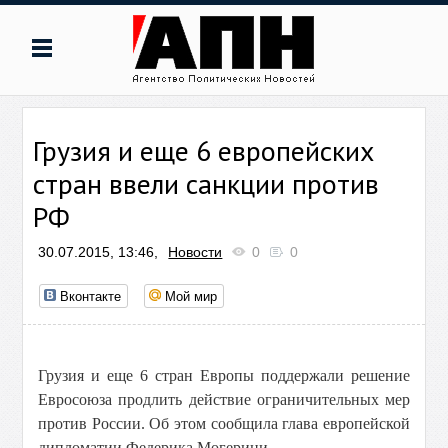
Грузия и еще 6 европейских
стран ввели санкции против
РФ
30.07.2015, 13:46,
Новости
0
0
Вконтакте
Мой мир
Грузия и еще 6 стран Европы поддержали решение
Евросоюза продлить действие ограничительных мер
против России. Об этом сообщила глава европейской
дипломатии Федерика Могерини.