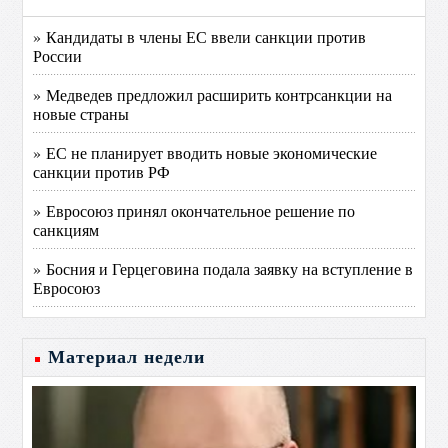
» Кандидаты в члены ЕС ввели санкции против
России
» Медведев предложил расширить контрсанкции на
новые страны
» ЕС не планирует вводить новые экономические
санкции против РФ
» Евросоюз принял окончательное решение по
санкциям
» Босния и Герцеговина подала заявку на вступление в
Евросоюз
Материал недели