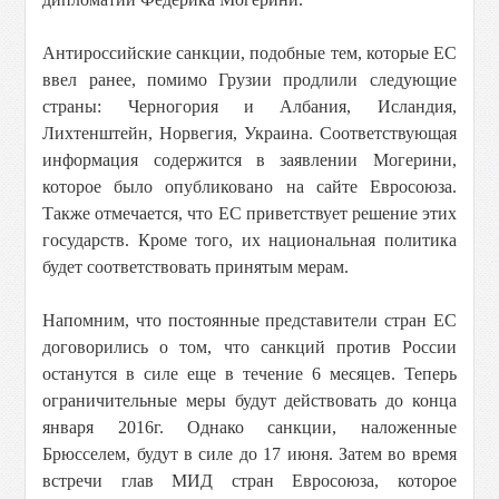
Антироссийские санкции, подобные тем, которые ЕС
ввел ранее, помимо Грузии продлили следующие
страны: Черногория и Албания, Исландия,
Лихтенштейн, Норвегия, Украина. Соответствующая
информация содержится в заявлении Могерини,
которое было опубликовано на сайте Евросоюза.
Также отмечается, что ЕС приветствует решение этих
государств. Кроме того, их национальная политика
будет соответствовать принятым мерам.
Напомним, что постоянные представители стран ЕС
договорились о том, что санкций против России
останутся в силе еще в течение 6 месяцев. Теперь
ограничительные меры будут действовать до конца
января 2016г. Однако санкции, наложенные
Брюсселем, будут в силе до 17 июня. Затем во время
встречи глав МИД стран Евросоюза, которое