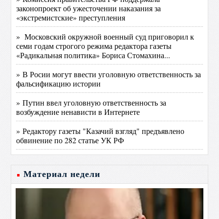
законопроект об ужесточении наказания за
«экстремистские» преступления
» Московский окружной военный суд приговорил к
семи годам строгого режима редактора газеты
«Радикальная политика» Бориса Стомахина...
» В Росии могут ввести уголовную ответственность за
фальсификацию истории
» Путин ввел уголовную ответственность за
возбуждение ненависти в Интернете
» Редактору газеты "Казачий взгляд" предъявлено
обвинение по 282 статье УК РФ
Материал недели