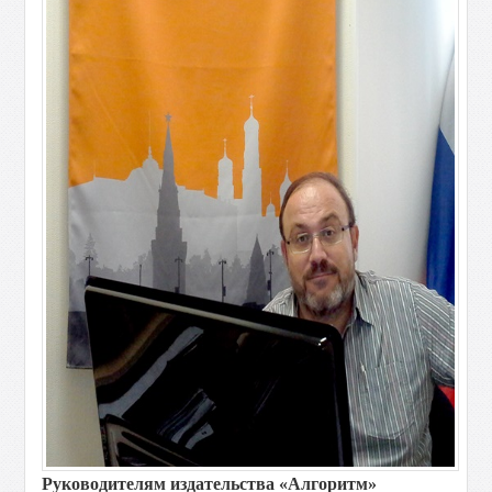
Руководителям издательства «Алгоритм»