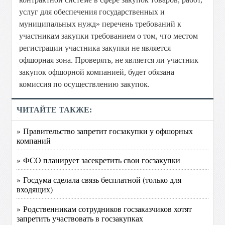
услуг для обеспечения государственных и
муниципальных нужд» перечень требований к
участникам закупки требованием о том, что местом
регистрации участника закупки не является
офшорная зона. Проверять, не является ли участник
закупок офшорной компанией, будет обязана
комиссия по осуществлению закупок.
ЧИТАЙТЕ ТАКЖЕ:
» Правительство запретит госзакупки у офшорных
компаний
» ФСО планирует засекретить свои госзакупки
» Госдума сделала связь бесплатной (только для
входящих)
» Родственникам сотрудников госзаказчиков хотят
запретить участвовать в госзакупках