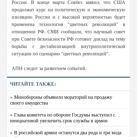
России. В конце марта Совбез заявил, что США
продолжат курс на политическую и экономическую
изоляцию России и с высокой вероятностью будет
применена технология "цветных революций" в
отношении РФ. СМИ сообщали, что научный совет
при Совете безопасности РФ готовит доклад на тему
борьбы с дестабилизацией внутриполитической
ситуации по сценарию "цветных революций".
АПН следит за развитием событий.
ЧИТАЙТЕ ТАКЖЕ:
» Минобороны объявило мораторий на продажу
своего имущества
» Глава комитета по обороне Госдумы выступил с
инициативой увеличить срок службы в армии
» В российской армии останутся два рода и три вида