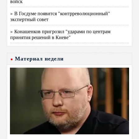
войск
» В Госдуме появится "контрреволюционный"
экспертный совет
» Конашенков пригрозил "ударами по центрам
принятия решений в Киеве"
Материал недели