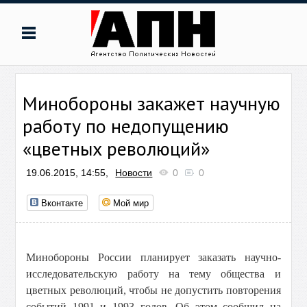
Минобороны закажет научную
работу по недопущению
«цветных революций»
19.06.2015, 14:55,
Новости
0
0
Вконтакте
Мой мир
Минобороны России планирует заказать научно-
исследовательскую работу на тему общества и
цветных революций, чтобы не допустить повторения
событий 1991 и 1993 годов. Об этом сообщил на