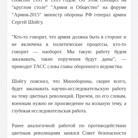
"круглом столе" "Армия и Общество" на форуме
"Армия-2015" министр обороны РФ генерал армии
Сергей Шойгу.
"Кто-то говорит, что армия должна быть в стороне и
не включена в политические процессы, кто-то
говорит — наоборот. Мы такую работу будем
заказывать, такие поручения будут даны", —
приводит ТАСС слова главы оборонного ведомства.
Шойгу пояснил, что Минобороны, скорее всего,
будет заказывать научно-исследовательскую работу
на тему цветных революций. Причем, по его словам,
военным нужно не произведение на вольную тему, а
глубокая исследовательская работа.
Ранее аналогичной работой по противодействию
цветным революциям занялся Совет безопасности