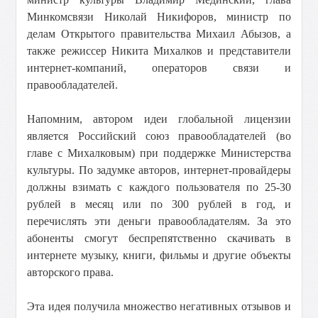
Минкомсвязи Николай Никифоров, министр по
делам Открытого правительства Михаил Абызов, а
также режиссер Никита Михалков и представители
интернет-компаний, операторов связи и
правообладателей.
Напомним, автором идеи глобальной лицензии
является Российский союз правообладателей (во
главе с Михалковым) при поддержке Министерства
культуры. По задумке авторов, интернет-провайдеры
должны взимать с каждого пользователя по 25-30
рублей в месяц или по 300 рублей в год, и
перечислять эти деньги правообладателям. За это
абоненты смогут беспрепятственно скачивать в
интернете музыку, книги, фильмы и другие объекты
авторского права.
Эта идея получила множество негативных отзывов и