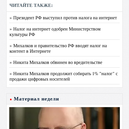
ЧИТАЙТЕ ТАКЖЕ:
» Президент РФ выступил против налога на интернет
» Налог на интернет одобрен Министерством
культуры РФ
» Михалков и правительство РФ вводят налог на
контент в Интернете
» Никита Михалков обвинен во вредительстве
» Никита Михалков продолжит собирать 1% "налог" с
продажи цифровых носителей
Материал недели