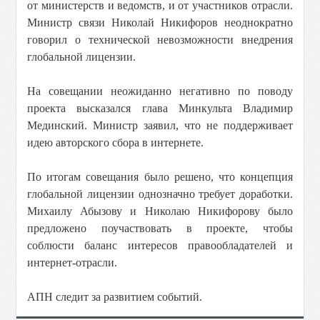
от министерств и ведомств, и от участников отрасли.
Министр связи Николай Никифоров неоднократно
говорил о технической невозможности внедрения
глобальной лицензии.
На совещании неожиданно негативно по поводу
проекта высказался глава Минкульта Владимир
Мединский. Министр заявил, что не поддерживает
идею авторского сбора в интернете.
По итогам совещания было решено, что концепция
глобальной лицензии однозначно требует доработки.
Михаилу Абызову и Николаю Никифорову было
предложено поучаствовать в проекте, чтобы
соблюсти баланс интересов правообладателей и
интернет-отрасли.
АПН следит за развитием событий.