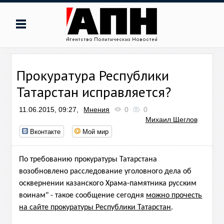
Прокуратура Республики
Татарстан исправляется?
11.06.2015, 09:27,
Мнения
0
0
Михаил Щеглов
Вконтакте
Мой мир
По требованию прокуратуры Татарстана
возобновлено расследование уголовного дела об
осквернении казанского Храма-памятника русским
воинам" - такое сообщение сегодня
можно прочесть
на сайте прокуратуры Республики Татарстан
.