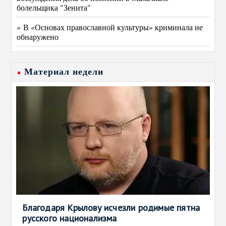
болельщика "Зенита"
» В «Основах православной культуры» криминала не
обнаружено
Материал недели
Благодаря Крылову исчезли родимые пятна
русского национализма