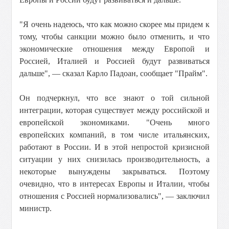
"Я очень надеюсь, что как можно скорее мы придем к
тому, чтобы санкции можно было отменить, и что
экономические отношения между Европой и
Россией, Италией и Россией будут развиваться
дальше", — сказал Карло Падоан, сообщает "Прайм".
Он подчеркнул, что все знают о той сильной
интеграции, которая существует между российской и
европейской экономиками. "Очень много
европейских компаний, в том числе итальянских,
работают в России. И в этой непростой кризисной
ситуации у них снизилась производительность, а
некоторые вынуждены закрываться. Поэтому
очевидно, что в интересах Европы и Италии, чтобы
отношения с Россией нормализовались", — заключил
министр.