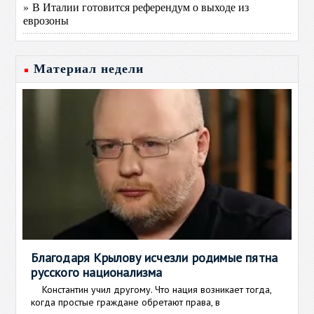
» В Италии готовится референдум о выходе из
еврозоны
Материал недели
Благодаря Крылову исчезли родимые пятна
русского национализма
Константин учил другому. Что нация возникает тогда,
когда простые граждане обретают права, в