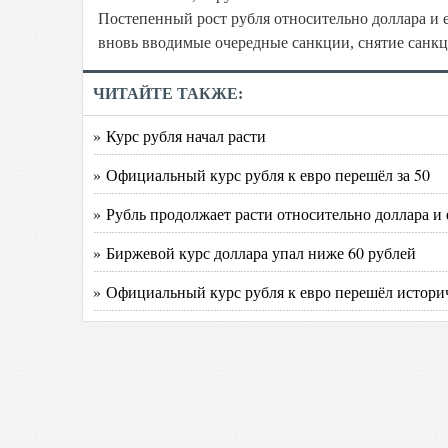
Постепенный рост рубля относительно доллара и е
вновь вводимые очередные санкции, снятие санк
ЧИТАЙТЕ ТАКЖЕ:
» Курс рубля начал расти
» Официальный курс рубля к евро перешёл за 50
» Рубль продолжает расти относительно доллара и 
» Биржевой курс доллара упал ниже 60 рублей
» Официальный курс рубля к евро перешёл истор