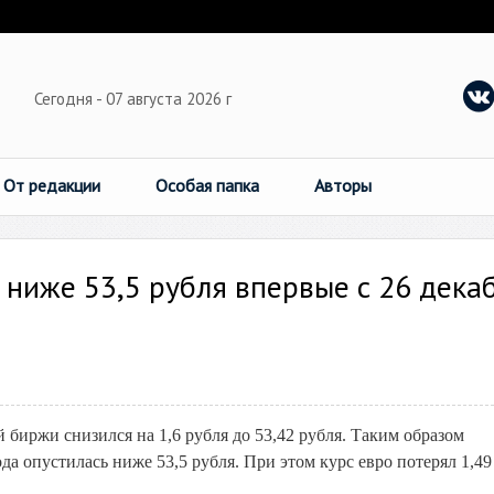
Сегодня - 07 августа 2026 г
От редакции
Особая папка
Авторы
 ниже 53,5 рубля впервые с 26 дека
 биржи снизился на 1,6 рубля до 53,42 рубля. Таким образом
да опустилась ниже 53,5 рубля. При этом курс евро потерял 1,49