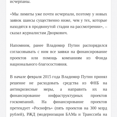
исчерпаны.
«Мы лимиты уже почти исчерпали, поэтому у новых
заявок шансы существенно ниже, чем у тех, которые
находятся в продвинутой стадии на рассмотрении», –
сказал журналистам Дворкович.
Напомним, ранее Владимир Путин распорядился
согласовывать с ним все заявки на финансирование
проектов или помощь компаниям из Фонда
национального благосостояния.
В начале февраля 2015 года Владимир Путин принял
решение не расходовать средства из ФНБ на
антикризисные меры, а направить их на
финансирование инфраструктурных проектов
госкомпаний. На финансирование проектов
претендует «Роснефть» (пять проектов на 300 млрд
рублей), РЖД (модернизация БАМа и Транссиба на