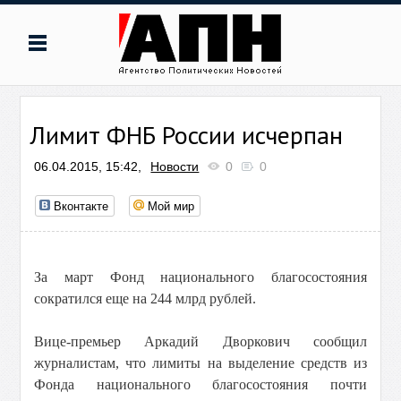
Лимит ФНБ России исчерпан
06.04.2015, 15:42,
Новости
0
0
Вконтакте
Мой мир
За март Фонд национального благосостояния
сократился еще на 244 млрд рублей.
Вице-премьер Аркадий Дворкович сообщил
журналистам, что лимиты на выделение средств из
Фонда национального благосостояния почти