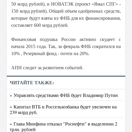
50 млрд рублей), и НОВАТЭК (проект «Ямал СПГ» -
150 млрд рублей). Общий объем одобренных средств,
которые будут взяты из ФНБ для их финансирования,
составляет 600 млрд рублей.
Финансовая подушка России активно скудеет с
начала 2015 года. Так, за февраль ФНБ сократился на
10% , Резервный фонд - почти на 20%.
АПН следит за развитием событий.
ЧИТАЙТЕ ТАКЖЕ:
» Управлять средствами ФНБ будет Владимир Путин
» Капитал ВТБ и Россельхозбанка будет увеличен на
239 млрд руб.
» Глава Минфина отказал "Роснефти" в выделении 2
трлн. рублей