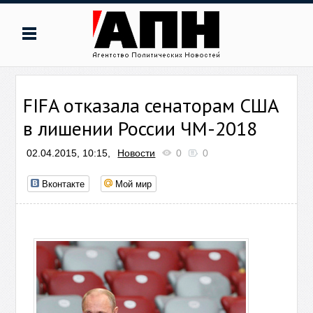
FIFA отказала сенаторам США
в лишении России ЧМ-2018
02.04.2015, 10:15,
Новости
0
0
Вконтакте
Мой мир