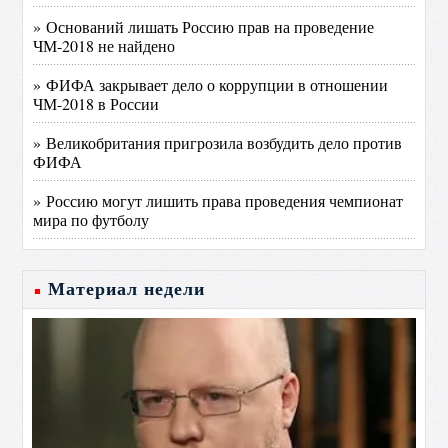
» Оснований лишать Россию прав на проведение
ЧМ-2018 не найдено
» ФИФА закрывает дело о коррупции в отношении
ЧМ-2018 в России
» Великобритания пригрозила возбудить дело против
ФИФА
» Россию могут лишить права проведения чемпионат
мира по футболу
Материал недели