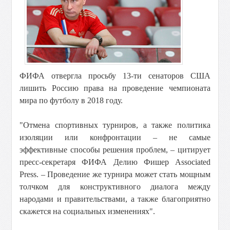
ФИФА отвергла просьбу 13-ти сенаторов США
лишить Россию права на проведение чемпионата
мира по футболу в 2018 году.
"Отмена спортивных турниров, а также политика
изоляции или конфронтации – не самые
эффективные способы решения проблем, – цитирует
пресс-секретаря ФИФА Делию Фишер Associated
Press. – Проведение же турнира может стать мощным
толчком для конструктивного диалога между
народами и правительствами, а также благоприятно
скажется на социальных изменениях".