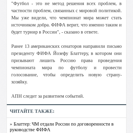
"Футбол - это не метод решения всех проблем, в
частности проблем, связанных с мировой политикой.
Мы уже видели, что чемпионат мира может стать
источником добра. ФИФА верит, что именно таким и
будет турнир в России", - сказано в ответе.
Ранее 13 американских сенаторов направили письмо
президенту ФИФА Йозефу Блаттеру, в котором они
призывают лишить Россию права проведения
чемпионата мира по футболу и провести
голосование, чтобы определить новую страну-
хозяйку.
АПН следит за развитием событий.
ЧИТАЙТЕ ТАКЖЕ:
» Блаттер: ЧМ отдали России по договоренности в
руководстве ФИФА