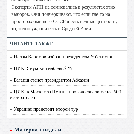
Эксперты АПН не сомневались в результатах этих
выборов. Они подчёркивают, что если где-то на
просторах бывшего СССР и есть вечные ценности,
то, точно уж, они есть в Средней Азии.
ЧИТАЙТЕ ТАКЖЕ:
» Ислам Каримов избран президентом Узбекистана
» ЦИК: Янукович набрал 51%
» Багапш станет президентом Абхазии
» ЦИК: в Москве за Путина проголосовало менее 50%
избирателей
» Украина: предстоит второй тур
Материал недели