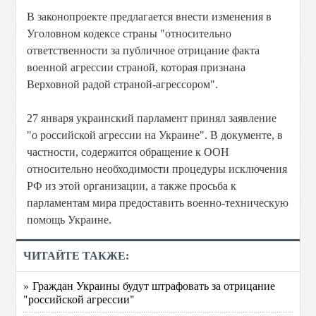
В законопроекте предлагается внести изменения в
Уголовном кодексе страны "относительно
ответственности за публичное отрицание факта
военной агрессии страной, которая признана
Верховной радой страной-агрессором".
27 января украинский парламент принял заявление
"о российской агрессии на Украине". В документе, в
частности, содержится обращение к ООН
относительно необходимости процедуры исключения
РФ из этой организации, а также просьба к
парламентам мира предоставить военно-техническую
помощь Украине.
ЧИТАЙТЕ ТАКЖЕ:
» Граждан Украины будут штрафовать за отрицание
"российской агрессии"