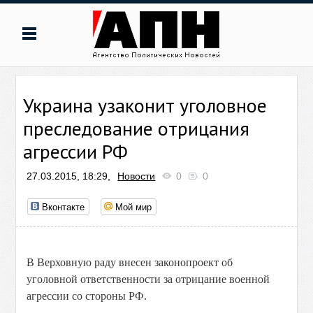
Украина узаконит уголовное
преследование отрицания
агрессии РФ
27.03.2015, 18:29,
Новости
0
0
Вконтакте
Мой мир
В Верховную раду внесен законопроект об
уголовной ответственности за отрицание военной
агрессии со стороны РФ.