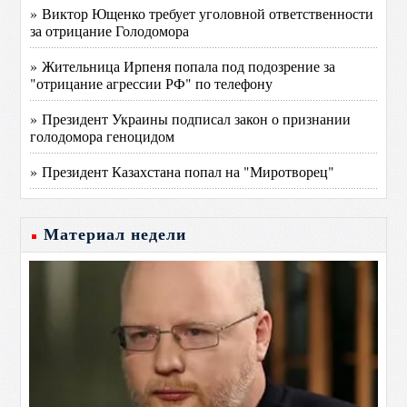
» Виктор Ющенко требует уголовной ответственности
за отрицание Голодомора
» Жительница Ирпеня попала под подозрение за
"отрицание агрессии РФ" по телефону
» Президент Украины подписал закон о признании
голодомора геноцидом
» Президент Казахстана попал на "Миротворец"
Материал недели