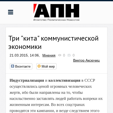
Три "кита" коммунистической
экономики
21.03.2015, 14:06,
Мнения
0
0
Виктор Аксючиц
Вконтакте
Мой мир
Индустриализация
и
коллективизация
в СССР
осуществлялись ценой огромных человеческих
жертв, ибо были направлены на то, чтобы
насильственно заставлять людей работать вопреки их
жизненным интересам. Во всех соцстранах
проводятся эти кампании, и везде следствием этого