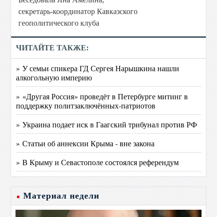
секретарь-координатор Кавказского
геополитического клуба
ЧИТАЙТЕ ТАКЖЕ:
» У семьи спикера ГД Сергея Нарышкина нашли
алкогольную империю
» «Другая Россия» проведёт в Петербурге митинг в
поддержку политзаключённых-патриотов
» Украина подает иск в Гаагский трибунал против РФ
» Статьи об аннексии Крыма - вне закона
» В Крыму и Севастополе состоялся референдум
Материал недели