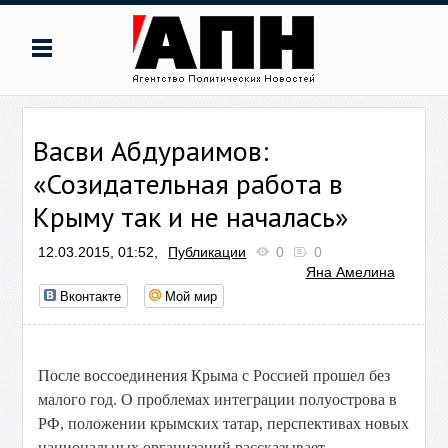
Васви Абдураимов:
«Созидательная работа в
Крыму так и не началась»
12.03.2015, 01:52,
Публикации
0
0
Яна Амелина
Вконтакте
Мой мир
После воссоединения Крыма с Россией прошел без
малого год. О проблемах интеграции полуострова в
РФ, положении крымских татар, перспективах новых
национальных организаций рассказывает