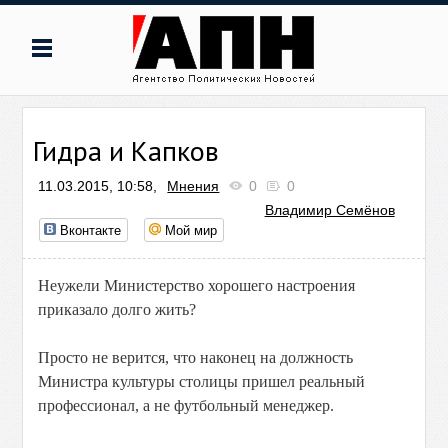
Гидра и Капков
11.03.2015, 10:58,
Мнения
0
0
Владимир Семёнов
Вконтакте
Мой мир
Неужели Министерство хорошего настроения
приказало долго жить?
Просто не верится, что наконец на должность
Министра культуры столицы пришел реальный
профессионал, а не футбольный менеджер.