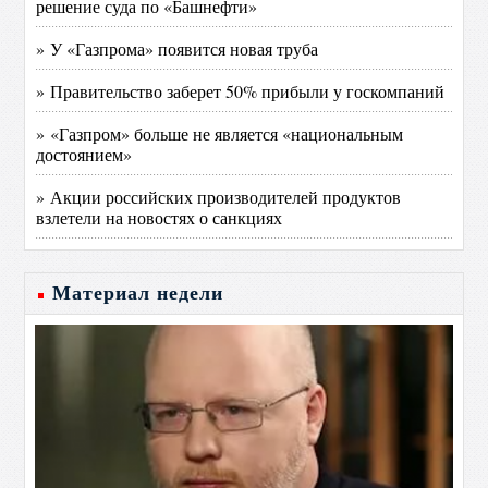
решение суда по «Башнефти»
» У «Газпрома» появится новая труба
» Правительство заберет 50% прибыли у госкомпаний
» «Газпром» больше не является «национальным
достоянием»
» Акции российских производителей продуктов
взлетели на новостях о санкциях
Материал недели