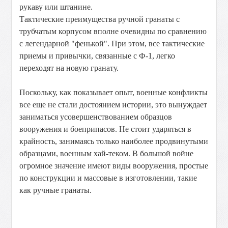
рукаву или штанине.
Тактические преимущества ручной гранаты с
трубчатым корпусом вполне очевидны по сравнению
с легендарной "фенькой". При этом, все тактические
приемы и привычки, связанные с Ф-1, легко
переходят на новую гранату.
Поскольку, как показывает опыт, военные конфликты
все еще не стали достоянием истории, это вынуждает
заниматься усовершенствованием образцов
вооружения и боеприпасов. Не стоит ударяться в
крайность, занимаясь только наиболее продвинутыми
образцами, военным хай-теком. В большой войне
огромное значение имеют виды вооружения, простые
по конструкции и массовые в изготовлении, такие
как ручные гранаты.