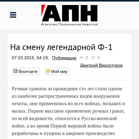
На смену легендарной Ф-1
07.03.2015, 04:19,
Публикации
0
0
Дмитрий Верхотуров
Вконтакте
Мой мир
Ручные гранаты за прошедшие сто лет стали одним
из наиболее распространенных видов вооружения
пехоты, они применялись во всех войнах, больших и
малых. Первое массовое применение ручных гранат,
по всей видимости, относится к Русско-японской
войне, а во время Первой мировой войны были
разработаны и пущены в широкое производство