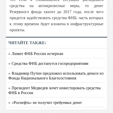
средства на антикризисные меры, то денег
Резервного фонда хватит до 2017 года, после чего
придется задействовать средства ФНБ, часть которых
к этому времени будет вложена в инфраструктурные
проекты.
ЧИТАЙТЕ ТАКЖЕ:
» Лимит ФНБ России исчерпан
» Средства ФНБ достанутся госпредприятиям
» Владимир Путин предложил использовать деньги из
Фонда Национального Благосостояния
» Президент Медведев хочет инвестировать средства
ФНБ в России
» «Роснефть» не получит требуемых денег