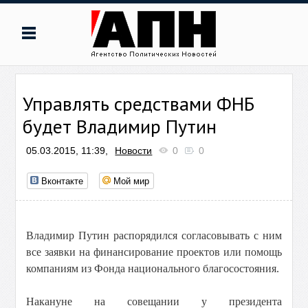
Управлять средствами ФНБ
будет Владимир Путин
05.03.2015, 11:39,
Новости
0
0
Вконтакте
Мой мир
Владимир Путин распорядился согласовывать с ним
все заявки на финансирование проектов или помощь
компаниям из Фонда национального благосостояния.
Накануне на совещании у президента