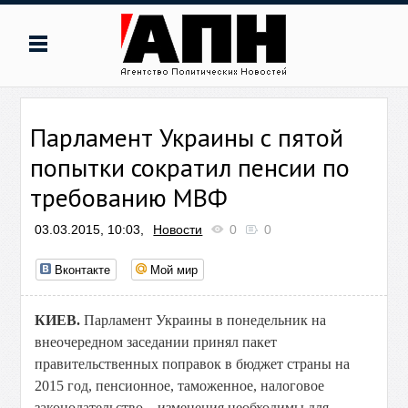
Парламент Украины с пятой
попытки сократил пенсии по
требованию МВФ
03.03.2015, 10:03,
Новости
0
0
Вконтакте
Мой мир
КИЕВ.
Парламент Украины в понедельник на
внеочередном заседании принял пакет
правительственных поправок в бюджет страны на
2015 год, пенсионное, таможенное, налоговое
законодательство – изменения необходимы для