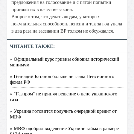
предложения на голосование и с пятой попытки
приняли их в качестве закона.
Вопрос о том, что делать людям, у которых
покупательная способность пенсии и так за год упала
в два раза на заседании ВР толком не обсуждался.
ЧИТАЙТЕ ТАКЖЕ:
» Официальный курс гривны обновил исторический
минимум
» Геннадий Батанов больше не глава Пенсионного
фонда РФ
» "Газпром" не принял решение о цене украинского
газа
» Украина готовится получить очередной кредит от
МВФ
» МВФ одобрил выделение Украине займа в размере
$17,5 млрд