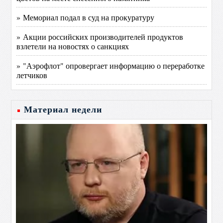
» Мемориал подал в суд на прокуратуру
» Акции российских производителей продуктов
взлетели на новостях о санкциях
» "Аэрофлот" опровергает информацию о переработке
летчиков
Материал недели