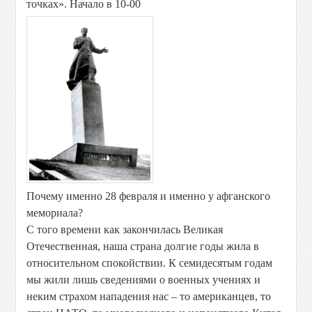
точках». Начало в 10-00
Почему именно 28 февраля и именно у афганского
мемориала?
С того времени как закончилась Великая
Отечественная, наша страна долгие годы жила в
относительном спокойствии. К семидесятым годам
мы жили лишь сведениями о военных учениях и
неким страхом нападения нас – то американцев, то