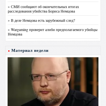
» СМИ сообщают об окончательных итогах
расследования убийства Бориса Немцова
» В деле Немцова есть зарубежный след?
» Wargaming проверит алиби предполагаемого убийцы
Немцова
Материал недели