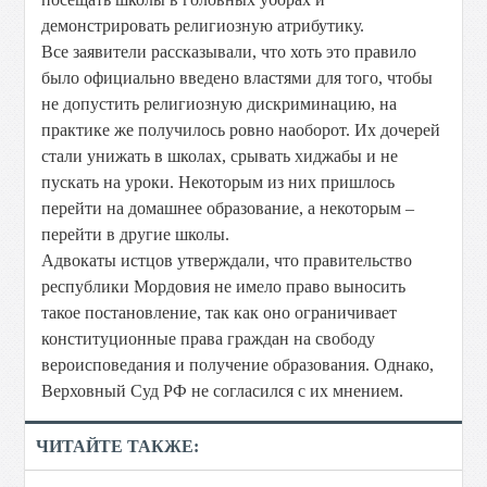
демонстрировать религиозную атрибутику.
Все заявители рассказывали, что хоть это правило
было официально введено властями для того, чтобы
не допустить религиозную дискриминацию, на
практике же получилось ровно наоборот. Их дочерей
стали унижать в школах, срывать хиджабы и не
пускать на уроки. Некоторым из них пришлось
перейти на домашнее образование, а некоторым –
перейти в другие школы.
Адвокаты истцов утверждали, что правительство
республики Мордовия не имело право выносить
такое постановление, так как оно ограничивает
конституционные права граждан на свободу
вероисповедания и получение образования. Однако,
Верховный Суд РФ не согласился с их мнением.
ЧИТАЙТЕ ТАКЖЕ: